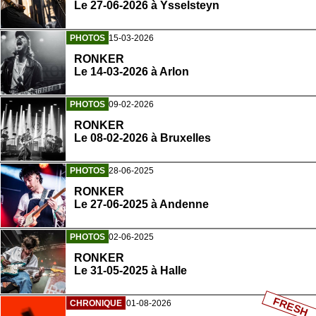
Le 27-06-2026 à Ysselsteyn
PHOTOS
15-03-2026
RONKER
Le 14-03-2026 à Arlon
PHOTOS
09-02-2026
RONKER
Le 08-02-2026 à Bruxelles
PHOTOS
28-06-2025
RONKER
Le 27-06-2025 à Andenne
PHOTOS
02-06-2025
RONKER
Le 31-05-2025 à Halle
FRESH
CHRONIQUE
01-08-2026