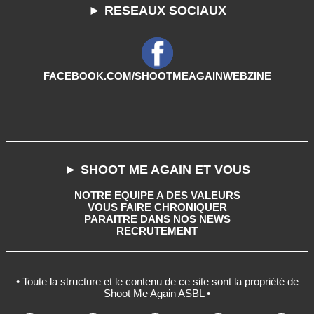
► RESEAUX SOCIAUX
FACEBOOK.COM/SHOOTMEAGAINWEBZINE
► SHOOT ME AGAIN ET VOUS
NOTRE EQUIPE A DES VALEURS
VOUS FAIRE CHRONIQUER
PARAITRE DANS NOS NEWS
RECRUTEMENT
• Toute la structure et le contenu de ce site sont la propriété de
Shoot Me Again ASBL •