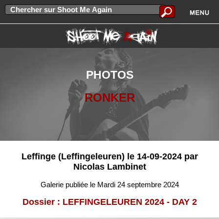
PHOTOS
RONKER
Leffinge (Leffingeleuren) le 14-09-2024 par
Nicolas Lambinet
Galerie publiée le Mardi 24 septembre 2024
Dossier : LEFFINGELEUREN 2024 - DAY 2