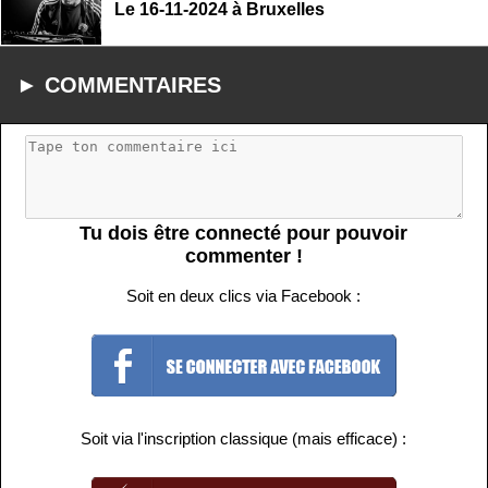
Le 16-11-2024 à Bruxelles
► COMMENTAIRES
Tu dois être connecté pour pouvoir
commenter !
Soit en deux clics via Facebook :
Soit via l'inscription classique (mais efficace) :