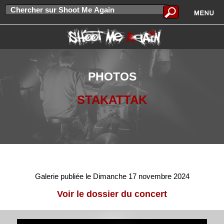
PHOTOS
STAKATTAK
Galerie publiée le Dimanche 17 novembre 2024
Voir le dossier du concert