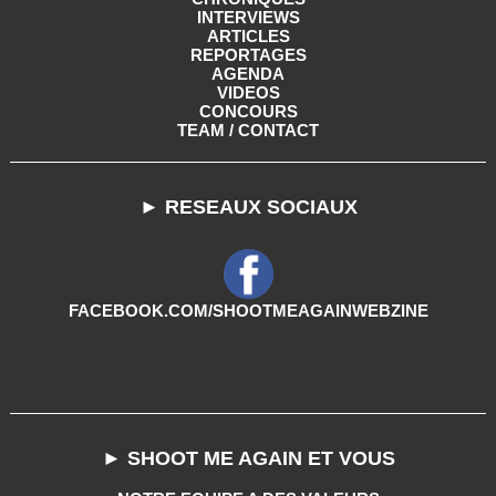
INTERVIEWS
ARTICLES
REPORTAGES
AGENDA
VIDEOS
CONCOURS
TEAM / CONTACT
► RESEAUX SOCIAUX
FACEBOOK.COM/SHOOTMEAGAINWEBZINE
► SHOOT ME AGAIN ET VOUS