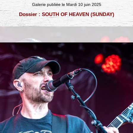
Galerie publiée le Mardi 10 juin 2025
Dossier : SOUTH OF HEAVEN (SUNDAY)