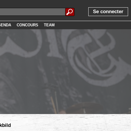
Se connecter
GENDA
CONCOURS
TEAM
kbild