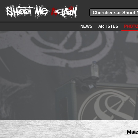
NEWS
ARTISTES
PHOT
Maas