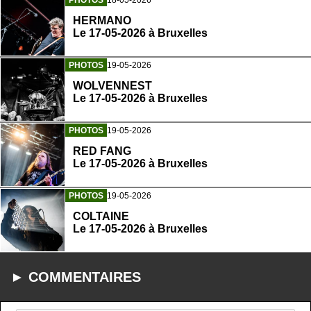
PHOTOS
18-05-2026
HERMANO
Le 17-05-2026 à Bruxelles
PHOTOS
19-05-2026
WOLVENNEST
Le 17-05-2026 à Bruxelles
PHOTOS
19-05-2026
RED FANG
Le 17-05-2026 à Bruxelles
PHOTOS
19-05-2026
COLTAINE
Le 17-05-2026 à Bruxelles
► COMMENTAIRES