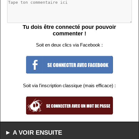
Tu dois être connecté pour pouvoir
commenter !
Soit en deux clics via Facebook :
Soit via l'inscription classique (mais efficace) :
► A VOIR ENSUITE