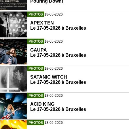
Pouring Down!
PHOTOS
18-05-2026
APEX TEN
Le 17-05-2026 à Bruxelles
PHOTOS
18-05-2026
GAUPA
Le 17-05-2026 à Bruxelles
PHOTOS
18-05-2026
SATANIC WITCH
Le 17-05-2026 à Bruxelles
PHOTOS
18-05-2026
ACID KING
Le 17-05-2026 à Bruxelles
PHOTOS
18-05-2026