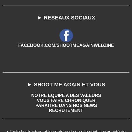
► RESEAUX SOCIAUX
FACEBOOK.COM/SHOOTMEAGAINWEBZINE
► SHOOT ME AGAIN ET VOUS
NOTRE EQUIPE A DES VALEURS
VOUS FAIRE CHRONIQUER
PARAITRE DANS NOS NEWS
RECRUTEMENT
• Toute la structure et le contenu de ce site sont la propriété de