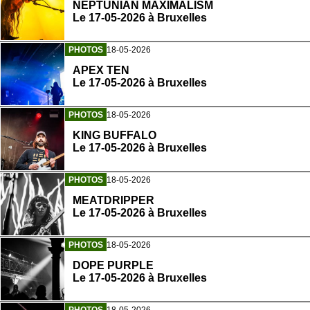
NEPTUNIAN MAXIMALISM
Le 17-05-2026 à Bruxelles
PHOTOS
18-05-2026
APEX TEN
Le 17-05-2026 à Bruxelles
PHOTOS
18-05-2026
KING BUFFALO
Le 17-05-2026 à Bruxelles
PHOTOS
18-05-2026
MEATDRIPPER
Le 17-05-2026 à Bruxelles
PHOTOS
18-05-2026
DOPE PURPLE
Le 17-05-2026 à Bruxelles