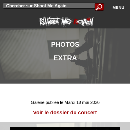
PHOTOS
EXTRA
Galerie publiée le Mardi 19 mai 2026
Voir le dossier du concert