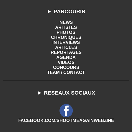
► PARCOURIR
NEWS
ARTISTES
PHOTOS
CHRONIQUES
INTERVIEWS
ARTICLES
REPORTAGES
AGENDA
VIDEOS
CONCOURS
TEAM / CONTACT
► RESEAUX SOCIAUX
FACEBOOK.COM/SHOOTMEAGAINWEBZINE