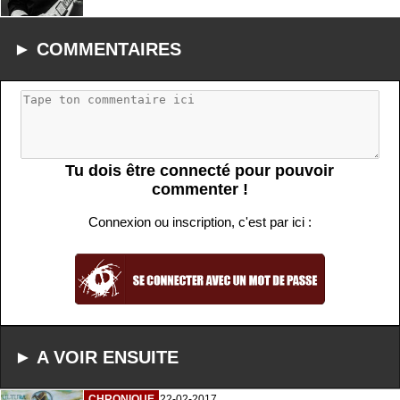
► COMMENTAIRES
Tu dois être connecté pour pouvoir
commenter !
Connexion ou inscription, c'est par ici :
► A VOIR ENSUITE
CHRONIQUE
22-02-2017