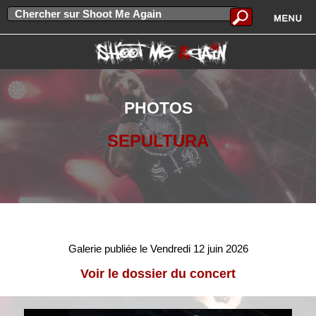
PHOTOS
SEPULTURA
Galerie publiée le Vendredi 12 juin 2026
Voir le dossier du concert