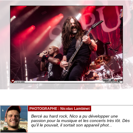
PHOTOGRAPHE : Nicolas Lambinet
Bercé au hard rock, Nico a pu développer une
passion pour la musique et les concerts très tôt. Dès
qu'il le pouvait, il sortait son appareil phot...