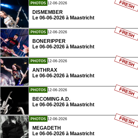
FRESH
PHOTOS
12-06-2026
DISMEMBER
Le 06-06-2026 à Maastricht
FRESH
PHOTOS
12-06-2026
BONERIPPER
Le 06-06-2026 à Maastricht
FRESH
PHOTOS
12-06-2026
ANTHRAX
Le 06-06-2026 à Maastricht
FRESH
PHOTOS
12-06-2026
BECOMING A.D.
Le 06-06-2026 à Maastricht
FRESH
PHOTOS
12-06-2026
MEGADETH
Le 06-06-2026 à Maastricht