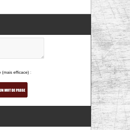
e (mais efficace) :