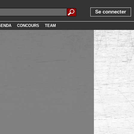
Se connecter
GENDA
CONCOURS
TEAM