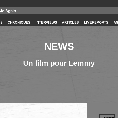
OS
CHRONIQUES
INTERVIEWS
ARTICLES
LIVEREPORTS
A
NEWS
Un film pour Lemmy