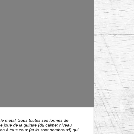
.le metal. Sous toutes ses formes de
e joue de la guitare (du calme: niveau
ion à tous ceux (et ils sont nombreux!) qui