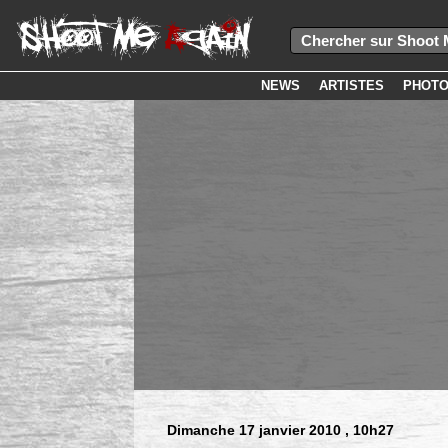
NEWS
ARTISTES
PHOT
Dimanche 17 janvier 2010
, 10h27