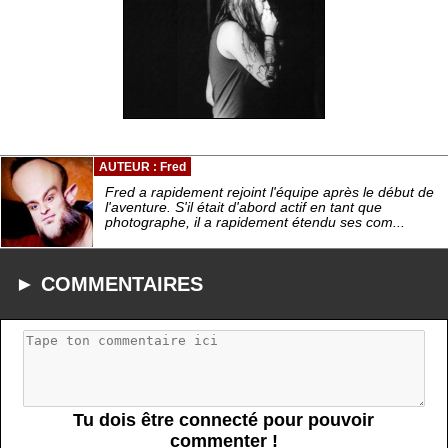
AUTEUR : Fred
Fred a rapidement rejoint l'équipe après le début de
l'aventure. S'il était d'abord actif en tant que
photographe, il a rapidement étendu ses com...
► COMMENTAIRES
Tu dois être connecté pour pouvoir
commenter !