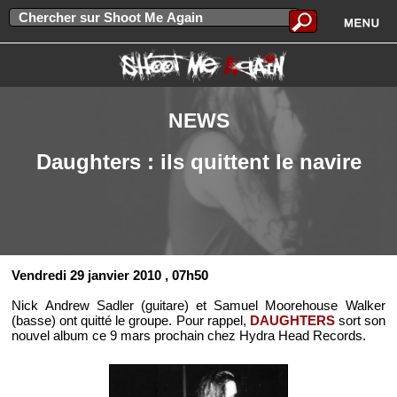
NEWS
Daughters : ils quittent le navire
Vendredi 29 janvier 2010
, 07h50
Nick Andrew Sadler (guitare) et Samuel Moorehouse Walker
(basse) ont quitté le groupe. Pour rappel,
DAUGHTERS
sort son
nouvel album ce 9 mars prochain chez Hydra Head Records.