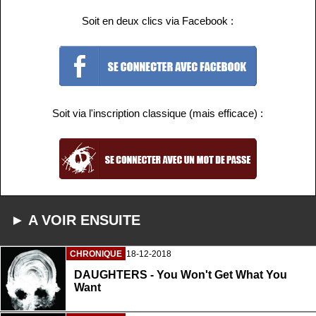
Soit en deux clics via Facebook :
Soit via l'inscription classique (mais efficace) :
► A VOIR ENSUITE
CHRONIQUE
18-12-2018
DAUGHTERS - You Won't Get What You
Want