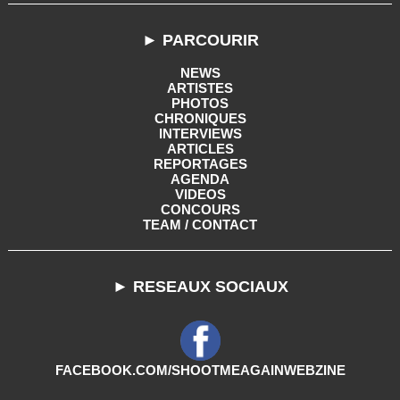
► PARCOURIR
NEWS
ARTISTES
PHOTOS
CHRONIQUES
INTERVIEWS
ARTICLES
REPORTAGES
AGENDA
VIDEOS
CONCOURS
TEAM / CONTACT
► RESEAUX SOCIAUX
FACEBOOK.COM/SHOOTMEAGAINWEBZINE