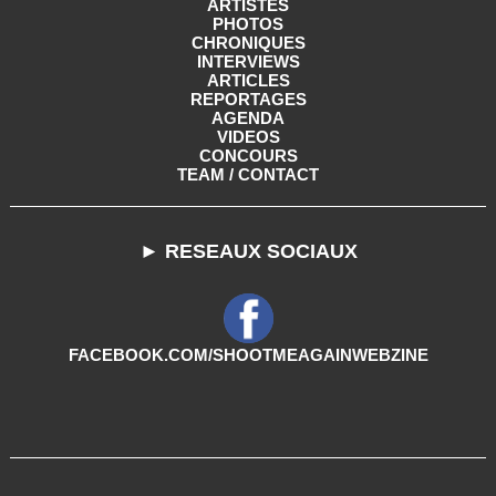
ARTISTES
PHOTOS
CHRONIQUES
INTERVIEWS
ARTICLES
REPORTAGES
AGENDA
VIDEOS
CONCOURS
TEAM / CONTACT
► RESEAUX SOCIAUX
FACEBOOK.COM/SHOOTMEAGAINWEBZINE