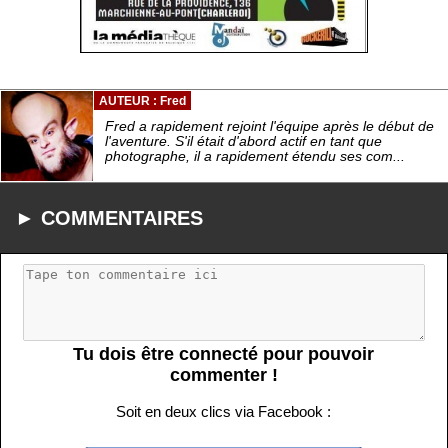
AUTEUR : Fred
Fred a rapidement rejoint l'équipe après le début de
l'aventure. S'il était d'abord actif en tant que
photographe, il a rapidement étendu ses com...
► COMMENTAIRES
Tu dois être connecté pour pouvoir
commenter !
Soit en deux clics via Facebook :