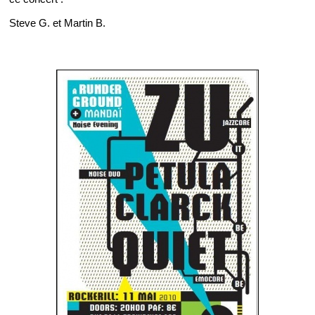
Steve G. et Martin B.