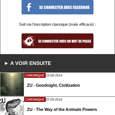
Soit via l'inscription classique (mais efficace) :
► A VOIR ENSUITE
CHRONIQUE
10-06-2014
ZU - Goodnight, Civilization
CHRONIQUE
07-05-2010
ZU - The Way of the Animals Powers