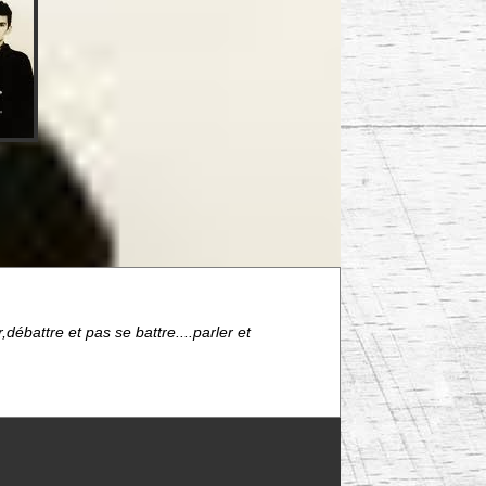
,débattre et pas se battre....parler et