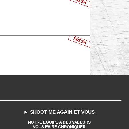
FRESH
FRESH
► SHOOT ME AGAIN ET VOUS
NOTRE EQUIPE A DES VALEURS
VOUS FAIRE CHRONIQUER