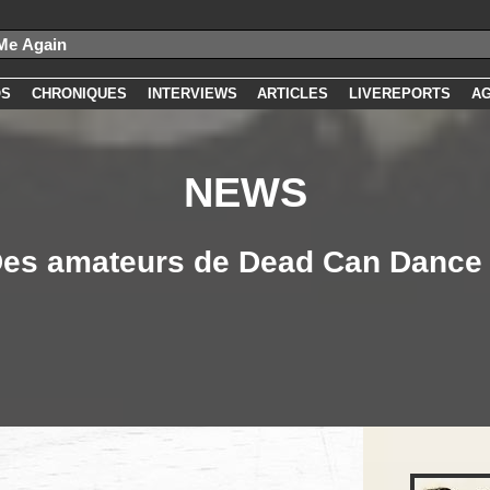
OS
CHRONIQUES
INTERVIEWS
ARTICLES
LIVEREPORTS
A
NEWS
es amateurs de Dead Can Dance