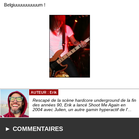
Belgiuuuuuuuuuum !
AUTEUR : Erik
Rescapé de la scène hardcore underground de la fin
des années 90, Erik a lancé Shoot Me Again en
2004 avec Julien, un autre gamin hyperactif de l'...
► COMMENTAIRES