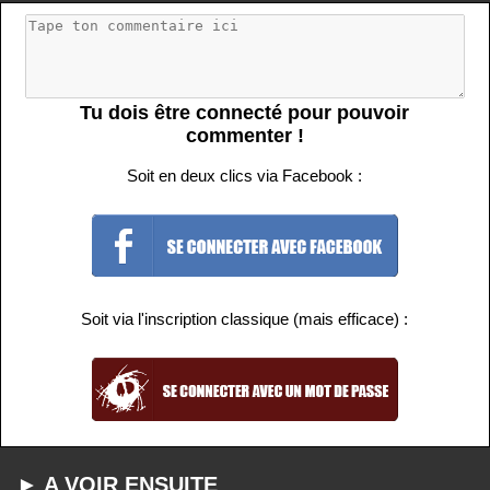
Tu dois être connecté pour pouvoir
commenter !
Soit en deux clics via Facebook :
Soit via l'inscription classique (mais efficace) :
► A VOIR ENSUITE