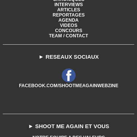
INTERVIEWS
ARTICLES
REPORTAGES
AGENDA
VIDEOS
CONCOURS
TEAM / CONTACT
► RESEAUX SOCIAUX
FACEBOOK.COM/SHOOTMEAGAINWEBZINE
► SHOOT ME AGAIN ET VOUS