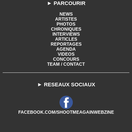
► PARCOURIR
NEWS
ARTISTES
PHOTOS
CHRONIQUES
INTERVIEWS
ARTICLES
REPORTAGES
AGENDA
VIDEOS
CONCOURS
TEAM / CONTACT
► RESEAUX SOCIAUX
FACEBOOK.COM/SHOOTMEAGAINWEBZINE