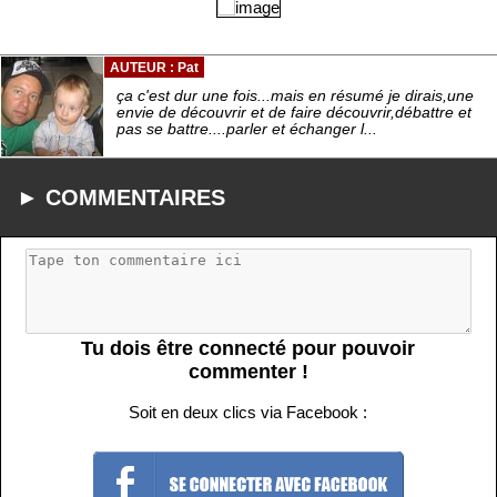
AUTEUR : Pat
ça c'est dur une fois...mais en résumé je dirais,une
envie de découvrir et de faire découvrir,débattre et
pas se battre....parler et échanger l...
► COMMENTAIRES
Tu dois être connecté pour pouvoir
commenter !
Soit en deux clics via Facebook :