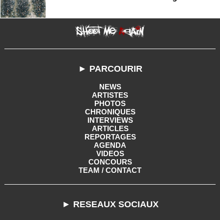
► PARCOURIR
NEWS
ARTISTES
PHOTOS
CHRONIQUES
INTERVIEWS
ARTICLES
REPORTAGES
AGENDA
VIDEOS
CONCOURS
TEAM / CONTACT
► RESEAUX SOCIAUX