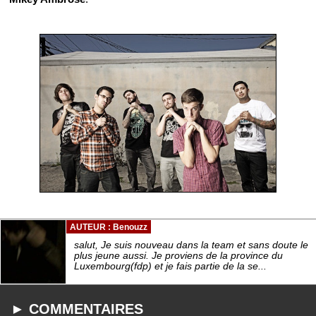
AUTEUR : Benouzz
salut, Je suis nouveau dans la team et sans doute le
plus jeune aussi. Je proviens de la province du
Luxembourg(fdp) et je fais partie de la se...
► COMMENTAIRES