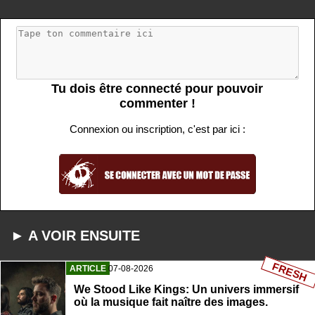
Tu dois être connecté pour pouvoir
commenter !
Connexion ou inscription, c'est par ici :
► A VOIR ENSUITE
FRESH
ARTICLE
07-08-2026
We Stood Like Kings: Un univers immersif
où la musique fait naître des images.