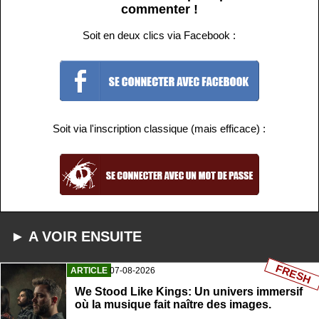
commenter !
Soit en deux clics via Facebook :
Soit via l'inscription classique (mais efficace) :
► A VOIR ENSUITE
FRESH
ARTICLE
07-08-2026
We Stood Like Kings: Un univers immersif
où la musique fait naître des images.