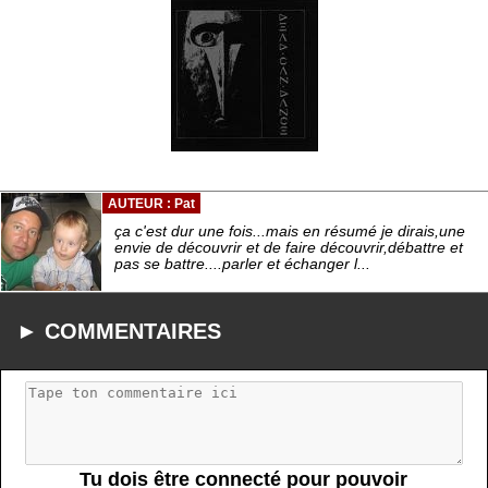
AUTEUR : Pat
ça c'est dur une fois...mais en résumé je dirais,une
envie de découvrir et de faire découvrir,débattre et
pas se battre....parler et échanger l...
► COMMENTAIRES
Tu dois être connecté pour pouvoir