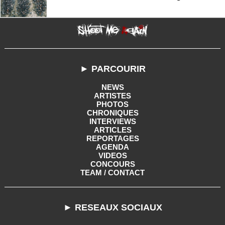
► PARCOURIR
NEWS
ARTISTES
PHOTOS
CHRONIQUES
INTERVIEWS
ARTICLES
REPORTAGES
AGENDA
VIDEOS
CONCOURS
TEAM / CONTACT
► RESEAUX SOCIAUX