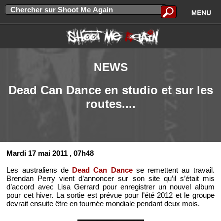
NEWS
Dead Can Dance en studio et sur les
routes....
Mardi 17 mai 2011
, 07h48
Les australiens de
Dead Can Dance
se remettent au travail.
Brendan Perry vient d’annoncer sur son site qu’il s’était mis
d’accord avec Lisa Gerrard pour enregistrer un nouvel album
pour cet hiver. La sortie est prévue pour l’été 2012 et le groupe
devrait ensuite être en tournée mondiale pendant deux mois.