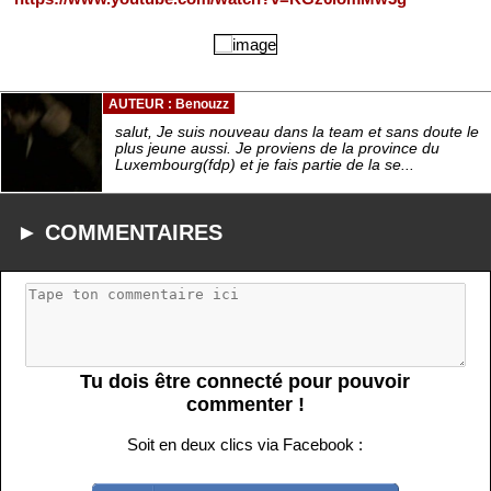
AUTEUR : Benouzz
salut, Je suis nouveau dans la team et sans doute le
plus jeune aussi. Je proviens de la province du
Luxembourg(fdp) et je fais partie de la se...
► COMMENTAIRES
Tu dois être connecté pour pouvoir
commenter !
Soit en deux clics via Facebook :