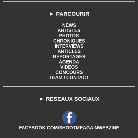
► PARCOURIR
NEWS
ARTISTES
PHOTOS
CHRONIQUES
INTERVIEWS
ARTICLES
REPORTAGES
AGENDA
VIDEOS
CONCOURS
TEAM / CONTACT
► RESEAUX SOCIAUX
FACEBOOK.COM/SHOOTMEAGAINWEBZINE