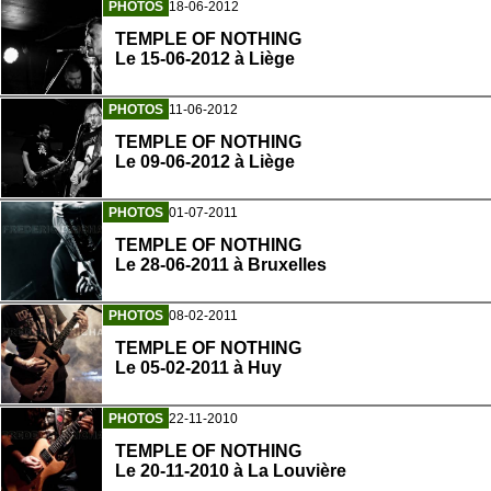
PHOTOS
18-06-2012
TEMPLE OF NOTHING
Le 15-06-2012 à Liège
PHOTOS
11-06-2012
TEMPLE OF NOTHING
Le 09-06-2012 à Liège
PHOTOS
01-07-2011
TEMPLE OF NOTHING
Le 28-06-2011 à Bruxelles
PHOTOS
08-02-2011
TEMPLE OF NOTHING
Le 05-02-2011 à Huy
PHOTOS
22-11-2010
TEMPLE OF NOTHING
Le 20-11-2010 à La Louvière