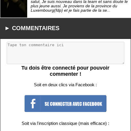
salut, Je suis nouveau dans la team et sans doute le
plus jeune aussi. Je proviens de la province du
Luxembourg(fdp) et je fais partie de la se...
► COMMENTAIRES
Tu dois être connecté pour pouvoir
commenter !
Soit en deux clics via Facebook :
Soit via l'inscription classique (mais efficace) :