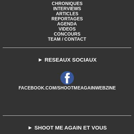
CHRONIQUES
INTERVIEWS
ARTICLES
REPORTAGES
AGENDA
VIDEOS
CONCOURS
TEAM / CONTACT
► RESEAUX SOCIAUX
FACEBOOK.COM/SHOOTMEAGAINWEBZINE
► SHOOT ME AGAIN ET VOUS