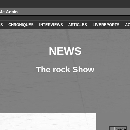
OS
CHRONIQUES
INTERVIEWS
ARTICLES
LIVEREPORTS
A
NEWS
The rock Show