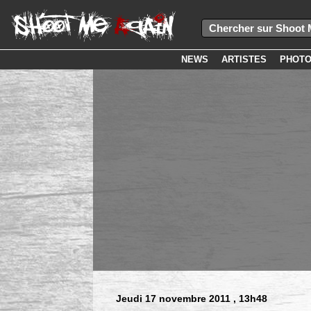
NEWS
ARTISTES
PHOT
Jeudi 17 novembre 2011
, 13h48