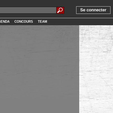
Se connecter
GENDA
CONCOURS
TEAM