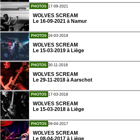
PHOTOS
17-09-2021
WOLVES SCREAM
Le 16-09-2021 à Namur
PHOTOS
16-03-2019
WOLVES SCREAM
Le 15-03-2019 à Liège
PHOTOS
30-11-2018
WOLVES SCREAM
Le 29-11-2018 à Aarschot
PHOTOS
17-03-2018
WOLVES SCREAM
Le 15-03-2018 à Liège
PHOTOS
09-04-2017
WOLVES SCREAM
Le 08-04-2017 à Liège