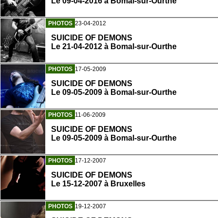
Le 09-04-2016 à Bomal-sur-Ourthe
PHOTOS
23-04-2012
SUICIDE OF DEMONS
Le 21-04-2012 à Bomal-sur-Ourthe
PHOTOS
17-05-2009
SUICIDE OF DEMONS
Le 09-05-2009 à Bomal-sur-Ourthe
PHOTOS
11-06-2009
SUICIDE OF DEMONS
Le 09-05-2009 à Bomal-sur-Ourthe
PHOTOS
17-12-2007
SUICIDE OF DEMONS
Le 15-12-2007 à Bruxelles
PHOTOS
19-12-2007