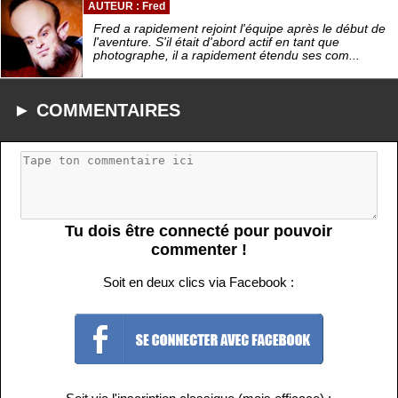
AUTEUR : Fred
Fred a rapidement rejoint l'équipe après le début de
l'aventure. S'il était d'abord actif en tant que
photographe, il a rapidement étendu ses com...
► COMMENTAIRES
Tu dois être connecté pour pouvoir
commenter !
Soit en deux clics via Facebook :