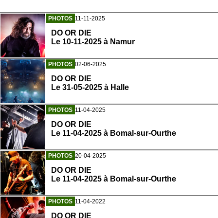
PHOTOS
11-11-2025
DO OR DIE
Le 10-11-2025 à Namur
PHOTOS
02-06-2025
DO OR DIE
Le 31-05-2025 à Halle
PHOTOS
11-04-2025
DO OR DIE
Le 11-04-2025 à Bomal-sur-Ourthe
PHOTOS
20-04-2025
DO OR DIE
Le 11-04-2025 à Bomal-sur-Ourthe
PHOTOS
11-04-2022
DO OR DIE