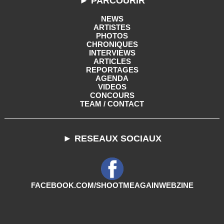
► PARCOURIR
NEWS
ARTISTES
PHOTOS
CHRONIQUES
INTERVIEWS
ARTICLES
REPORTAGES
AGENDA
VIDEOS
CONCOURS
TEAM / CONTACT
► RESEAUX SOCIAUX
FACEBOOK.COM/SHOOTMEAGAINWEBZINE