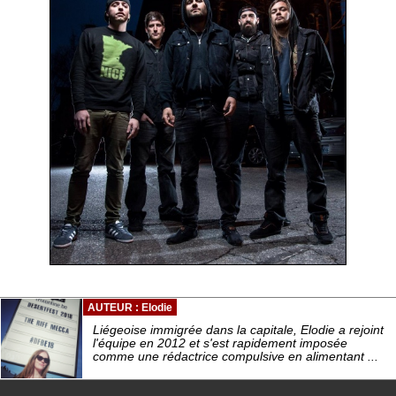
AUTEUR : Elodie
Liégeoise immigrée dans la capitale, Elodie a rejoint
l'équipe en 2012 et s'est rapidement imposée
comme une rédactrice compulsive en alimentant ...