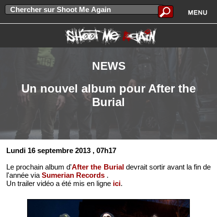
NEWS
Un nouvel album pour After the
Burial
Lundi 16 septembre 2013
, 07h17
Le prochain album d'
After the Burial
devrait sortir avant la fin de
l'année via
Sumerian Records
.
Un trailer vidéo a été mis en ligne
ici
.