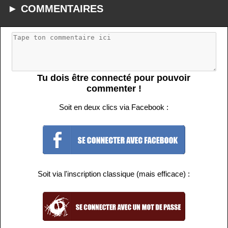
► COMMENTAIRES
Tu dois être connecté pour pouvoir
commenter !
Soit en deux clics via Facebook :
Soit via l'inscription classique (mais efficace) :