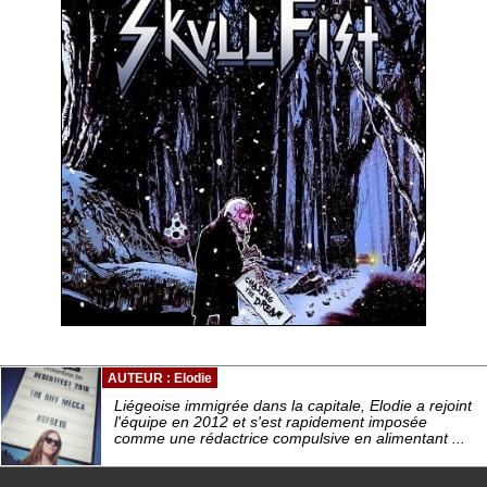
AUTEUR : Elodie
Liégeoise immigrée dans la capitale, Elodie a rejoint
l'équipe en 2012 et s'est rapidement imposée
comme une rédactrice compulsive en alimentant ...