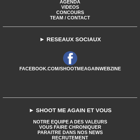
AGENDA
VIDEOS
CONCOURS
TEAM / CONTACT
► RESEAUX SOCIAUX
FACEBOOK.COM/SHOOTMEAGAINWEBZINE
► SHOOT ME AGAIN ET VOUS
NOTRE EQUIPE A DES VALEURS
VOUS FAIRE CHRONIQUER
PARAITRE DANS NOS NEWS
RECRUTEMENT