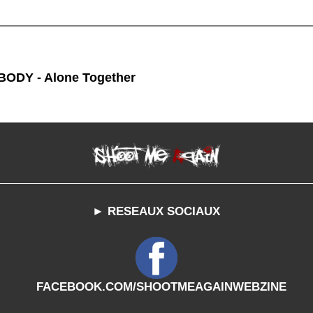
ODY - Alone Together
► RESEAUX SOCIAUX
FACEBOOK.COM/SHOOTMEAGAINWEBZINE