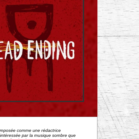
nt imposée comme une rédactrice
s intéressée par la musique sombre que