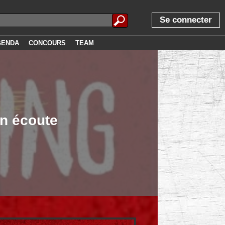
Se connecter
GENDA
CONCOURS
TEAM
en écoute