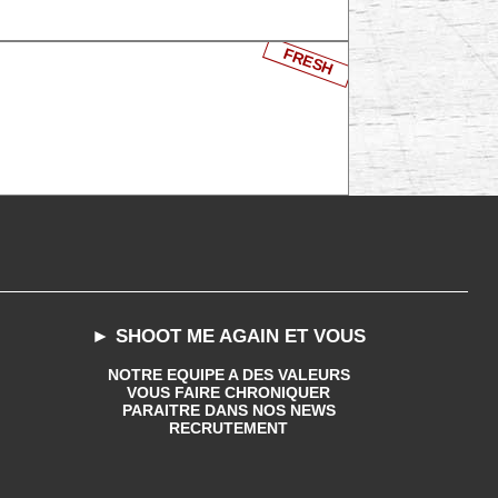
FRESH
► SHOOT ME AGAIN ET VOUS
NOTRE EQUIPE A DES VALEURS
VOUS FAIRE CHRONIQUER
PARAITRE DANS NOS NEWS
RECRUTEMENT