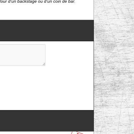
étour d'un backstage ou d'un coin de bar.