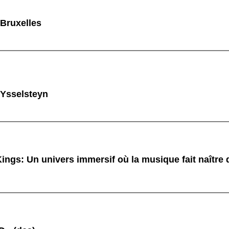
 Bruxelles
 Ysselsteyn
ings: Un univers immersif où la musique fait naître