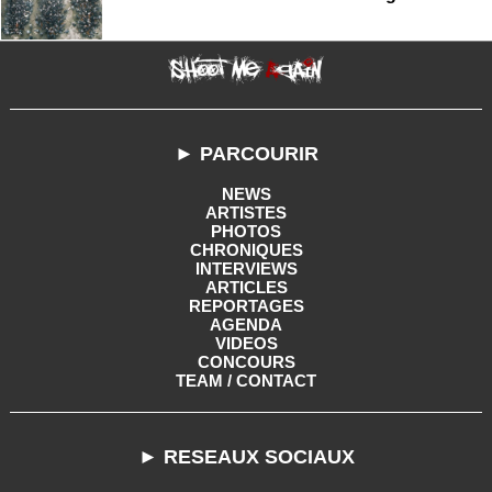
► PARCOURIR
NEWS
ARTISTES
PHOTOS
CHRONIQUES
INTERVIEWS
ARTICLES
REPORTAGES
AGENDA
VIDEOS
CONCOURS
TEAM / CONTACT
► RESEAUX SOCIAUX