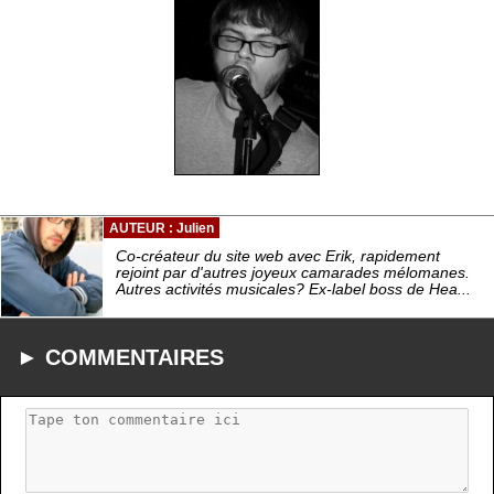
AUTEUR : Julien
Co-créateur du site web avec Erik, rapidement
rejoint par d'autres joyeux camarades mélomanes.
Autres activités musicales? Ex-label boss de Hea...
► COMMENTAIRES