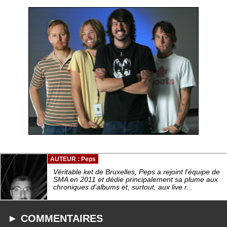
AUTEUR : Peps
Véritable ket de Bruxelles, Peps a rejoint l'équipe de
SMA en 2011 et dédie principalement sa plume aux
chroniques d'albums et, surtout, aux live r...
► COMMENTAIRES