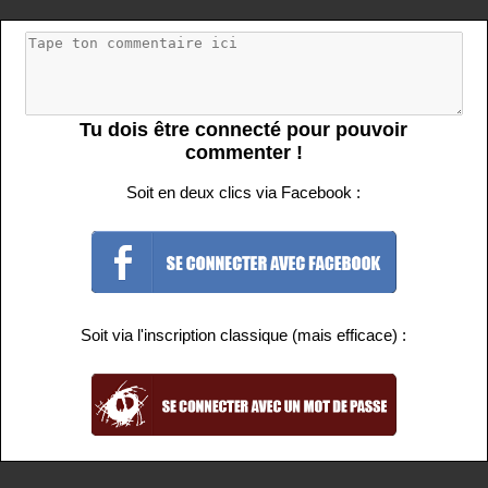
Tu dois être connecté pour pouvoir
commenter !
Soit en deux clics via Facebook :
Soit via l'inscription classique (mais efficace) :