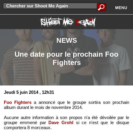
NEWS
Une date pour le prochain Foo
Fighters
Jeudi 5 juin 2014
, 12h31
Foo Fighters
a annoncé que le groupe sortira son prochain
album durant le mois de novembre 2014.
Aucune autre information à son propos n'a été dévoilée par le
groupe emmené par
Dave Grohl
si ce n'est que le disque
comportera 8 morceaux.