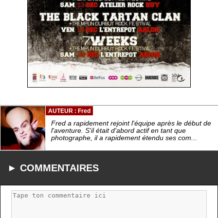
AUTEUR : Fred
Fred a rapidement rejoint l'équipe après le début de
l'aventure. S'il était d'abord actif en tant que
photographe, il a rapidement étendu ses com...
► COMMENTAIRES