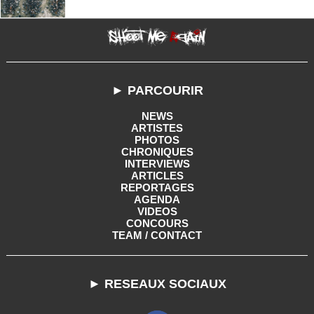
► PARCOURIR
NEWS
ARTISTES
PHOTOS
CHRONIQUES
INTERVIEWS
ARTICLES
REPORTAGES
AGENDA
VIDEOS
CONCOURS
TEAM / CONTACT
► RESEAUX SOCIAUX