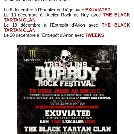
Le 6 décembre à l'Escalier de Liège avec
EXUVIATED
Le 13 décembre à l'Atelier Rock de Huy avec
THE BLACK
TARTAN CLAN
Le 19 décembre à l'Entrepôt d'Arlon avec
THE BLACK
TARTAN CLAN
Le 20 décembre à l'Entrepôt d'Arlon avec
7WEEKS