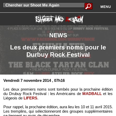
NEWS
Les deux premiers noms pour le
Durbuy Rock Festival
Vendredi 7 novembre 2014
, 07h16
Les deux premiers noms sont tombés pour la prochaine édition
du Drubuy Rock Festival : les Américains de
MADBALL
et les
Liégeois de
LIFERS
.
Pour rappel, la prochaine édition, aura lieu les 10 et 11 avril 2015.
Les tremplins, qui sélectionneront des groupes supplémentaires
se tiennent au mois de décembre.