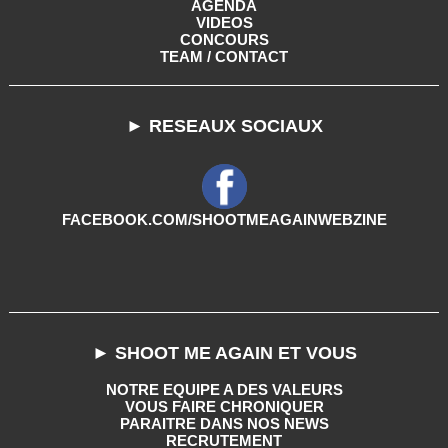
AGENDA
VIDEOS
CONCOURS
TEAM / CONTACT
► RESEAUX SOCIAUX
FACEBOOK.COM/SHOOTMEAGAINWEBZINE
► SHOOT ME AGAIN ET VOUS
NOTRE EQUIPE A DES VALEURS
VOUS FAIRE CHRONIQUER
PARAITRE DANS NOS NEWS
RECRUTEMENT