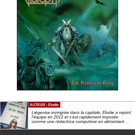
AUTEUR : Elodie
Liégeoise immigrée dans la capitale, Elodie a rejoint
l'équipe en 2012 et s'est rapidement imposée
comme une rédactrice compulsive en alimentant ...