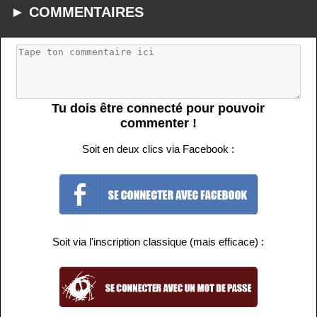
► COMMENTAIRES
Tu dois être connecté pour pouvoir
commenter !
Soit en deux clics via Facebook :
Soit via l'inscription classique (mais efficace) :