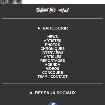
► PARCOURIR
NEWS
ARTISTES
PHOTOS
CHRONIQUES
INTERVIEWS
ARTICLES
REPORTAGES
AGENDA
VIDEOS
CONCOURS
TEAM / CONTACT
► RESEAUX SOCIAUX