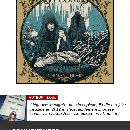
AUTEUR : Elodie
Liégeoise immigrée dans la capitale, Elodie a rejoint
l'équipe en 2012 et s'est rapidement imposée
comme une rédactrice compulsive en alimentant ...