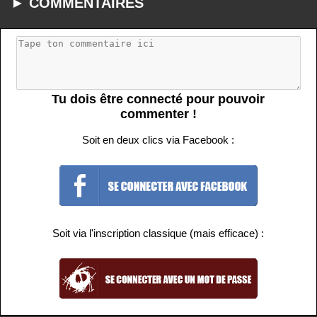
► COMMENTAIRES
Tu dois être connecté pour pouvoir
commenter !
Soit en deux clics via Facebook :
Soit via l'inscription classique (mais efficace) :