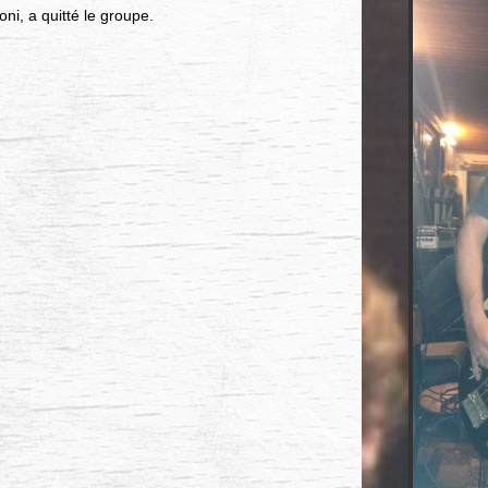
oni, a quitté le groupe.