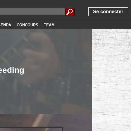
Se connecter
GENDA
CONCOURS
TEAM
eeding