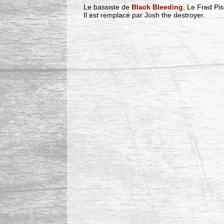
Le bassiste de
Black Bleeding
, Le Fred Pis
Il est remplacé par Josh the destroyer.