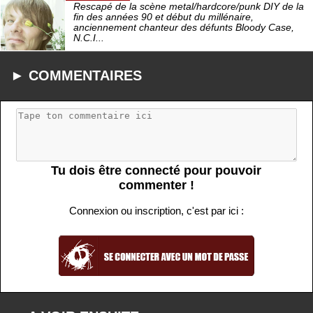
Rescapé de la scène metal/hardcore/punk DIY de la
fin des années 90 et début du millénaire,
anciennement chanteur des défunts Bloody Case,
N.C.I...
► COMMENTAIRES
Tu dois être connecté pour pouvoir
commenter !
Connexion ou inscription, c'est par ici :