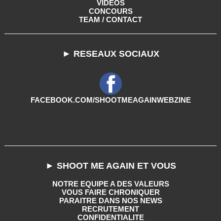
VIDEOS
CONCOURS
TEAM / CONTACT
► RESEAUX SOCIAUX
FACEBOOK.COM/SHOOTMEAGAINWEBZINE
► SHOOT ME AGAIN ET VOUS
NOTRE EQUIPE A DES VALEURS
VOUS FAIRE CHRONIQUER
PARAITRE DANS NOS NEWS
RECRUTEMENT
CONFIDENTIALITE