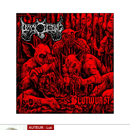
AUTEUR : Luc