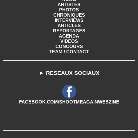
ARTISTES
PHOTOS
CHRONIQUES
INTERVIEWS
ARTICLES
REPORTAGES
AGENDA
VIDEOS
CONCOURS
TEAM / CONTACT
► RESEAUX SOCIAUX
FACEBOOK.COM/SHOOTMEAGAINWEBZINE