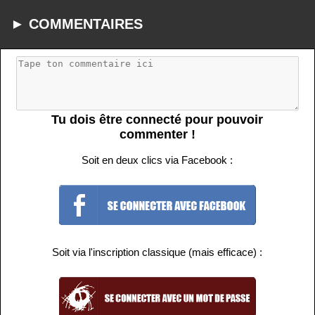
► COMMENTAIRES
Tu dois être connecté pour pouvoir
commenter !
Soit en deux clics via Facebook :
Soit via l'inscription classique (mais efficace) :