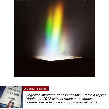
AUTEUR : Elodie
Liégeoise immigrée dans la capitale, Elodie a rejoint
l'équipe en 2012 et s'est rapidement imposée
comme une rédactrice compulsive en alimentant ...