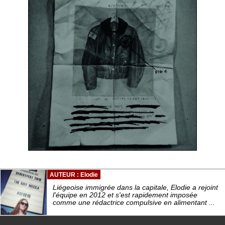
AUTEUR : Elodie
Liégeoise immigrée dans la capitale, Elodie a rejoint
l'équipe en 2012 et s'est rapidement imposée
comme une rédactrice compulsive en alimentant ...