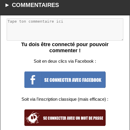
► COMMENTAIRES
Tu dois être connecté pour pouvoir
commenter !
Soit en deux clics via Facebook :
Soit via l'inscription classique (mais efficace) :