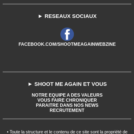
► RESEAUX SOCIAUX
FACEBOOK.COM/SHOOTMEAGAINWEBZINE
► SHOOT ME AGAIN ET VOUS
NOTRE EQUIPE A DES VALEURS
VOUS FAIRE CHRONIQUER
PARAITRE DANS NOS NEWS
RECRUTEMENT
• Toute la structure et le contenu de ce site sont la propriété de