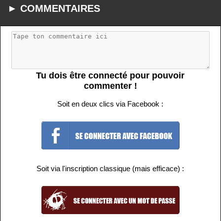
► COMMENTAIRES
Tu dois être connecté pour pouvoir
commenter !
Soit en deux clics via Facebook :
Soit via l'inscription classique (mais efficace) :