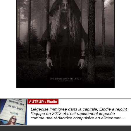
AUTEUR : Elodie
Liégeoise immigrée dans la capitale, Elodie a rejoint
l'équipe en 2012 et s'est rapidement imposée
comme une rédactrice compulsive en alimentant ...