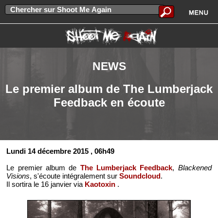
NEWS
Le premier album de The Lumberjack
Feedback en écoute
Lundi 14 décembre 2015
, 06h49
Le premier album de
The Lumberjack Feedback
,
Blackened
Visions
, s'écoute intégralement sur
Soundcloud
.
Il sortira le 16 janvier via
Kaotoxin
.