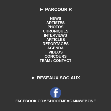
► PARCOURIR
NEWS
ARTISTES
PHOTOS
CHRONIQUES
INTERVIEWS
ARTICLES
REPORTAGES
AGENDA
VIDEOS
CONCOURS
TEAM / CONTACT
► RESEAUX SOCIAUX
FACEBOOK.COM/SHOOTMEAGAINWEBZINE