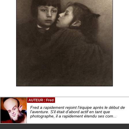
AUTEUR : Fred
Fred a rapidement rejoint l'équipe après le début de
l'aventure. S'il était d'abord actif en tant que
photographe, il a rapidement étendu ses com...