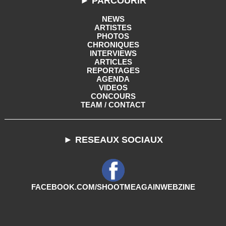
► PARCOURIR
NEWS
ARTISTES
PHOTOS
CHRONIQUES
INTERVIEWS
ARTICLES
REPORTAGES
AGENDA
VIDEOS
CONCOURS
TEAM / CONTACT
► RESEAUX SOCIAUX
FACEBOOK.COM/SHOOTMEAGAINWEBZINE