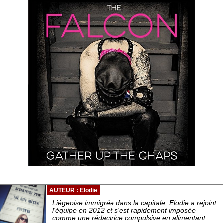
AUTEUR : Elodie
Liégeoise immigrée dans la capitale, Elodie a rejoint
l'équipe en 2012 et s'est rapidement imposée
comme une rédactrice compulsive en alimentant ...