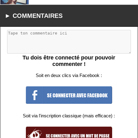
► COMMENTAIRES
Tu dois être connecté pour pouvoir
commenter !
Soit en deux clics via Facebook :
Soit via l'inscription classique (mais efficace) :