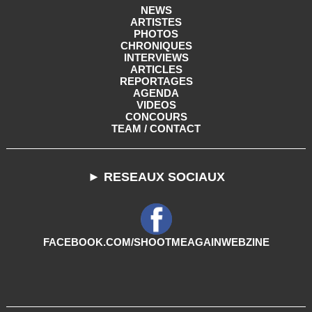
NEWS
ARTISTES
PHOTOS
CHRONIQUES
INTERVIEWS
ARTICLES
REPORTAGES
AGENDA
VIDEOS
CONCOURS
TEAM / CONTACT
► RESEAUX SOCIAUX
FACEBOOK.COM/SHOOTMEAGAINWEBZINE