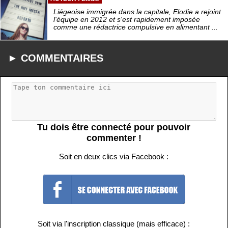
Liégeoise immigrée dans la capitale, Elodie a rejoint
l'équipe en 2012 et s'est rapidement imposée
comme une rédactrice compulsive en alimentant ...
► COMMENTAIRES
Tu dois être connecté pour pouvoir
commenter !
Soit en deux clics via Facebook :
Soit via l'inscription classique (mais efficace) :