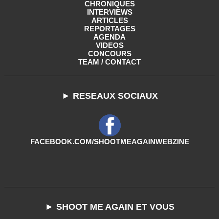
CHRONIQUES
INTERVIEWS
ARTICLES
REPORTAGES
AGENDA
VIDEOS
CONCOURS
TEAM / CONTACT
► RESEAUX SOCIAUX
FACEBOOK.COM/SHOOTMEAGAINWEBZINE
► SHOOT ME AGAIN ET VOUS