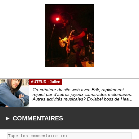
AUTEUR : Julien
Co-créateur du site web avec Erik, rapidement
rejoint par d'autres joyeux camarades mélomanes.
Autres activités musicales? Ex-label boss de Hea...
► COMMENTAIRES