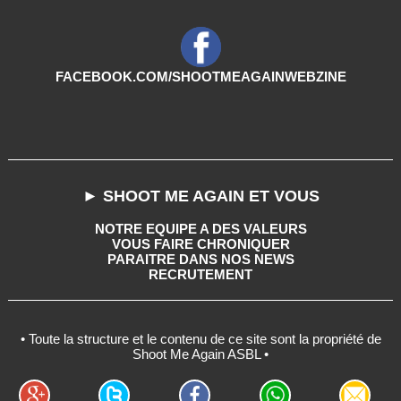
FACEBOOK.COM/SHOOTMEAGAINWEBZINE
► SHOOT ME AGAIN ET VOUS
NOTRE EQUIPE A DES VALEURS
VOUS FAIRE CHRONIQUER
PARAITRE DANS NOS NEWS
RECRUTEMENT
• Toute la structure et le contenu de ce site sont la propriété de
Shoot Me Again ASBL •