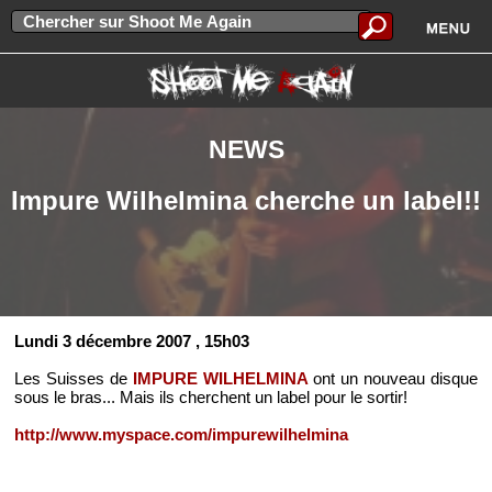
NEWS
Impure Wilhelmina cherche un label!!
Lundi 3 décembre 2007
, 15h03
Les Suisses de
IMPURE WILHELMINA
ont un nouveau disque
sous le bras... Mais ils cherchent un label pour le sortir!
http://www.myspace.com/impurewilhelmina