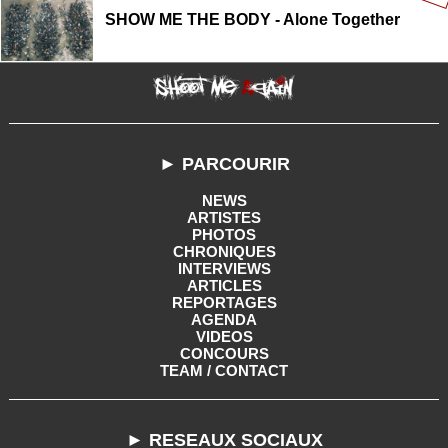
SHOW ME THE BODY - Alone Together
► PARCOURIR
NEWS
ARTISTES
PHOTOS
CHRONIQUES
INTERVIEWS
ARTICLES
REPORTAGES
AGENDA
VIDEOS
CONCOURS
TEAM / CONTACT
► RESEAUX SOCIAUX