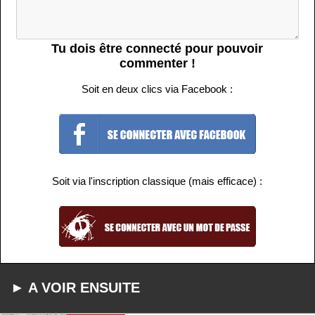
Tu dois être connecté pour pouvoir
commenter !
Soit en deux clics via Facebook :
Soit via l'inscription classique (mais efficace) :
► A VOIR ENSUITE