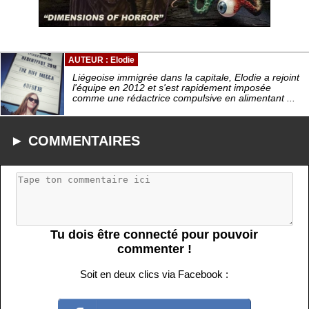
AUTEUR : Elodie
Liégeoise immigrée dans la capitale, Elodie a rejoint
l'équipe en 2012 et s'est rapidement imposée
comme une rédactrice compulsive en alimentant ...
► COMMENTAIRES
Tu dois être connecté pour pouvoir
commenter !
Soit en deux clics via Facebook :