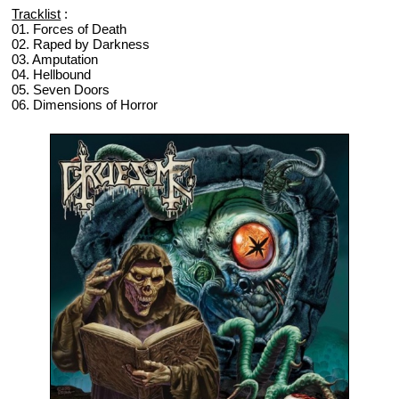
Tracklist
:
01. Forces of Death
02. Raped by Darkness
03. Amputation
04. Hellbound
05. Seven Doors
06. Dimensions of Horror