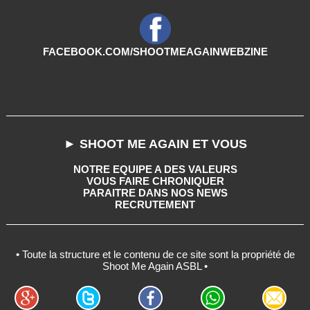
FACEBOOK.COM/SHOOTMEAGAINWEBZINE
► SHOOT ME AGAIN ET VOUS
NOTRE EQUIPE A DES VALEURS
VOUS FAIRE CHRONIQUER
PARAITRE DANS NOS NEWS
RECRUTEMENT
• Toute la structure et le contenu de ce site sont la propriété de
Shoot Me Again ASBL •