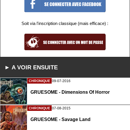
Soit via l'inscription classique (mais efficace) :
► A VOIR ENSUITE
CHRONIQUE
09-07-2016
GRUESOME - Dimensions Of Horror
CHRONIQUE
07-08-2015
GRUESOME - Savage Land