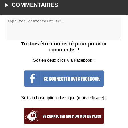
► COMMENTAIRES
Tu dois être connecté pour pouvoir
commenter !
Soit en deux clics via Facebook :
Soit via l'inscription classique (mais efficace) :