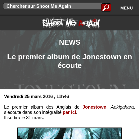
NEWS
Le premier album de Jonestown en
écoute
Vendredi 25 mars 2016
, 11h46
Le premier album des Anglais de
Jonestown
,
Aokigahara
,
s'écoute dans son intégralité
par ici
.
Il sortira le 31 mars.