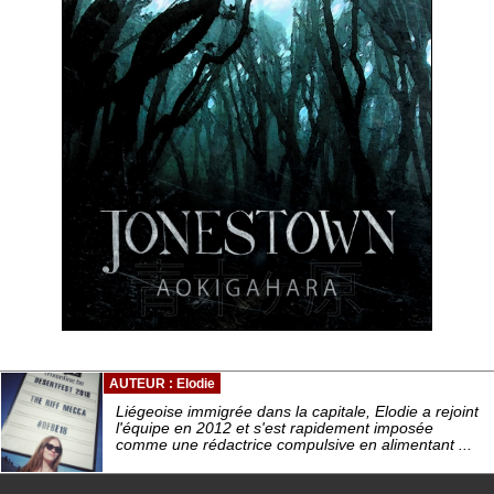
AUTEUR : Elodie
Liégeoise immigrée dans la capitale, Elodie a rejoint
l'équipe en 2012 et s'est rapidement imposée
comme une rédactrice compulsive en alimentant ...