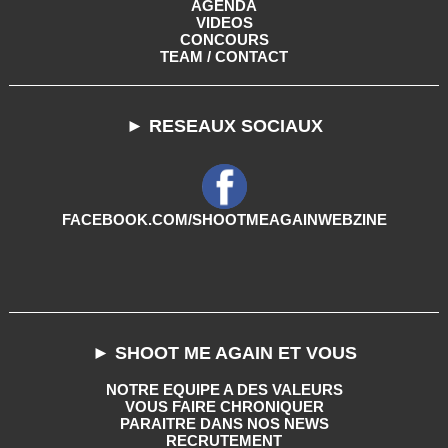
AGENDA
VIDEOS
CONCOURS
TEAM / CONTACT
► RESEAUX SOCIAUX
FACEBOOK.COM/SHOOTMEAGAINWEBZINE
► SHOOT ME AGAIN ET VOUS
NOTRE EQUIPE A DES VALEURS
VOUS FAIRE CHRONIQUER
PARAITRE DANS NOS NEWS
RECRUTEMENT