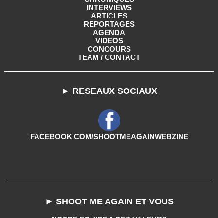
INTERVIEWS
ARTICLES
REPORTAGES
AGENDA
VIDEOS
CONCOURS
TEAM / CONTACT
► RESEAUX SOCIAUX
FACEBOOK.COM/SHOOTMEAGAINWEBZINE
► SHOOT ME AGAIN ET VOUS