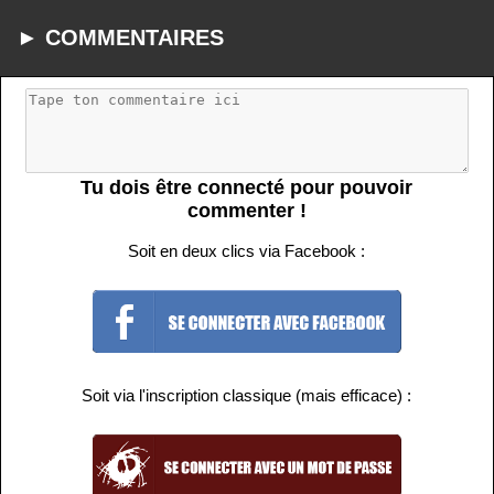
► COMMENTAIRES
Tu dois être connecté pour pouvoir
commenter !
Soit en deux clics via Facebook :
Soit via l'inscription classique (mais efficace) :