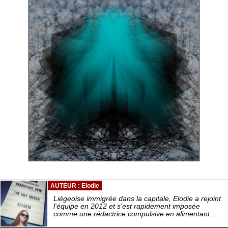
AUTEUR : Elodie
Liégeoise immigrée dans la capitale, Elodie a rejoint
l'équipe en 2012 et s'est rapidement imposée
comme une rédactrice compulsive en alimentant ...