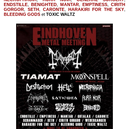
ENDSTILLE
,
BENIGHTED
,
MANTAR
,
EMPTINESS
,
CIRITH
GORGOR
,
SETH
,
CARONTE
,
HARAKIRI FOR THE SKY
,
BLEEDING GODS
et
TOXIC WALTZ