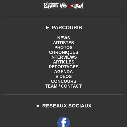
► PARCOURIR
NEWS
ARTISTES
PHOTOS
CHRONIQUES
INTERVIEWS
ARTICLES
REPORTAGES
AGENDA
VIDEOS
CONCOURS
TEAM / CONTACT
► RESEAUX SOCIAUX