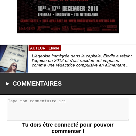
AUTEUR : Elodie
Liégeoise immigrée dans la capitale, Elodie a rejoint
l'équipe en 2012 et s'est rapidement imposée
comme une rédactrice compulsive en alimentant ...
► COMMENTAIRES
Tu dois être connecté pour pouvoir
commenter !