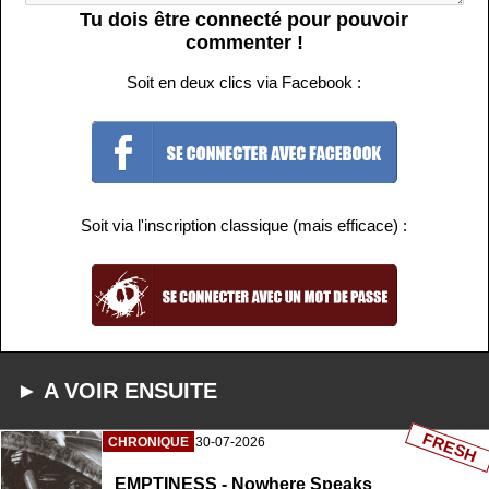
Tu dois être connecté pour pouvoir
commenter !
Soit en deux clics via Facebook :
Soit via l'inscription classique (mais efficace) :
► A VOIR ENSUITE
FRESH
CHRONIQUE
30-07-2026
EMPTINESS - Nowhere Speaks