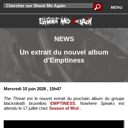
NEWS
Un extrait du nouvel album
d'Emptiness
Mercredi 10 juin 2026
, 15h47
The Threat
est le nouvel extrait du prochain album du groupe
black/death bruxellois
EMPTINESS
.
Nowhere Speaks
est
attendu le 17 juillet chez
Season of Mist
.