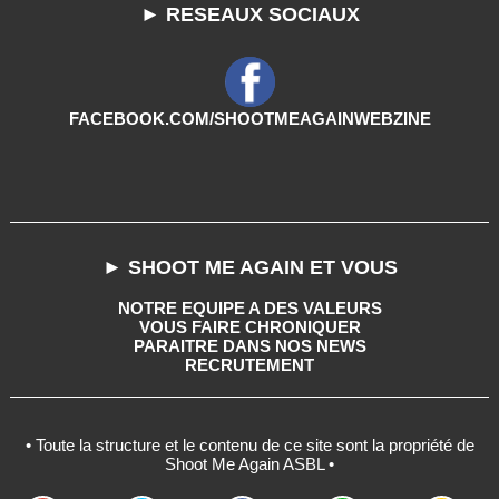
► RESEAUX SOCIAUX
FACEBOOK.COM/SHOOTMEAGAINWEBZINE
► SHOOT ME AGAIN ET VOUS
NOTRE EQUIPE A DES VALEURS
VOUS FAIRE CHRONIQUER
PARAITRE DANS NOS NEWS
RECRUTEMENT
• Toute la structure et le contenu de ce site sont la propriété de
Shoot Me Again ASBL •