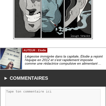
AUTEUR : Elodie
Liégeoise immigrée dans la capitale, Elodie a rejoint
l'équipe en 2012 et s'est rapidement imposée
comme une rédactrice compulsive en alimentant ...
► COMMENTAIRES