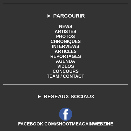
► PARCOURIR
NEWS
ARTISTES
PHOTOS
CHRONIQUES
INTERVIEWS
ARTICLES
REPORTAGES
AGENDA
VIDEOS
CONCOURS
TEAM / CONTACT
► RESEAUX SOCIAUX
FACEBOOK.COM/SHOOTMEAGAINWEBZINE