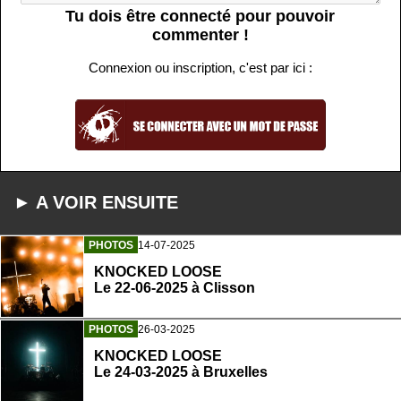
Tu dois être connecté pour pouvoir
commenter !
Connexion ou inscription, c'est par ici :
► A VOIR ENSUITE
PHOTOS
14-07-2025
KNOCKED LOOSE
Le 22-06-2025 à Clisson
PHOTOS
26-03-2025
KNOCKED LOOSE
Le 24-03-2025 à Bruxelles