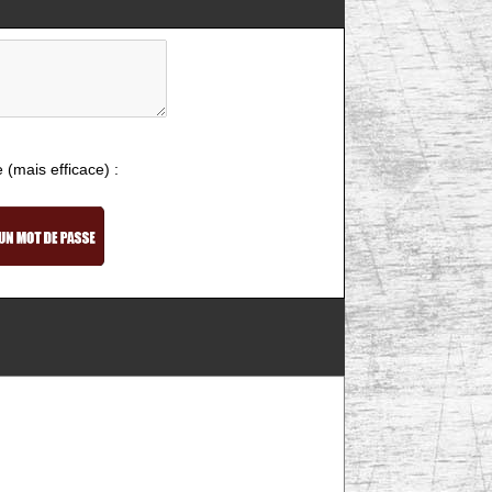
e (mais efficace) :