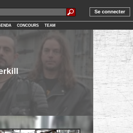
Se connecter
GENDA
CONCOURS
TEAM
rkill