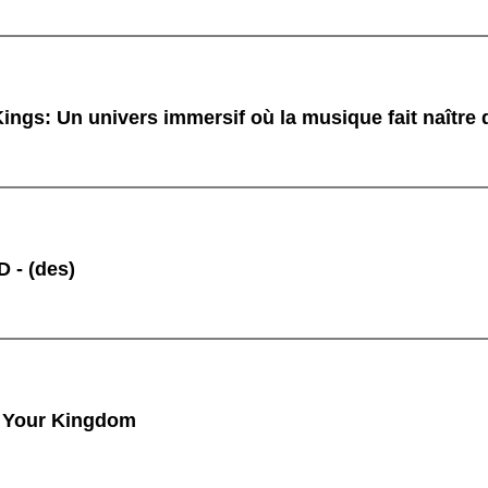
ings: Un univers immersif où la musique fait naître
 - (des)
 Your Kingdom