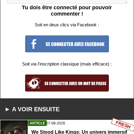
Tu dois être connecté pour pouvoir
commenter !
Soit en deux clics via Facebook :
Soit via l'inscription classique (mais efficace) :
► A VOIR ENSUITE
FRESH
ARTICLE
07-08-2026
We Stood Like Kings: Un univers immersif