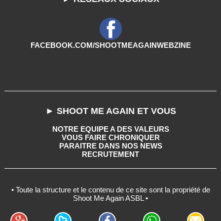
FACEBOOK.COM/SHOOTMEAGAINWEBZINE
► SHOOT ME AGAIN ET VOUS
NOTRE EQUIPE A DES VALEURS
VOUS FAIRE CHRONIQUER
PARAITRE DANS NOS NEWS
RECRUTEMENT
• Toute la structure et le contenu de ce site sont la propriété de
Shoot Me Again ASBL •