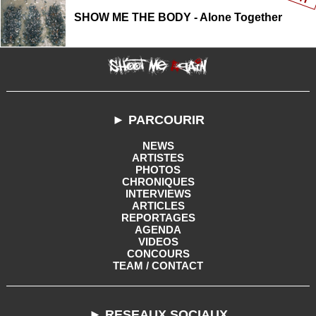
SHOW ME THE BODY - Alone Together
► PARCOURIR
NEWS
ARTISTES
PHOTOS
CHRONIQUES
INTERVIEWS
ARTICLES
REPORTAGES
AGENDA
VIDEOS
CONCOURS
TEAM / CONTACT
► RESEAUX SOCIAUX