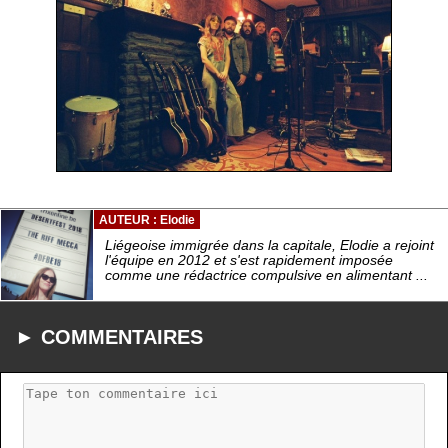
AUTEUR : Elodie
Liégeoise immigrée dans la capitale, Elodie a rejoint
l'équipe en 2012 et s'est rapidement imposée
comme une rédactrice compulsive en alimentant ...
► COMMENTAIRES