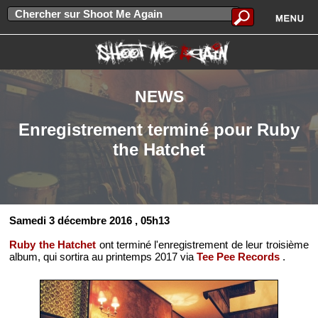
NEWS
Enregistrement terminé pour Ruby
the Hatchet
Samedi 3 décembre 2016
, 05h13
Ruby the Hatchet
ont terminé l'enregistrement de leur troisième
album, qui sortira au printemps 2017 via
Tee Pee Records
.