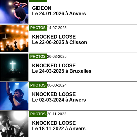
GIDEON
Le 24-01-2026 à Anvers
PHOTOS
14-07-2025
KNOCKED LOOSE
Le 22-06-2025 à Clisson
PHOTOS
26-03-2025
KNOCKED LOOSE
Le 24-03-2025 à Bruxelles
PHOTOS
06-03-2024
KNOCKED LOOSE
Le 02-03-2024 à Anvers
PHOTOS
20-11-2022
KNOCKED LOOSE
Le 18-11-2022 à Anvers