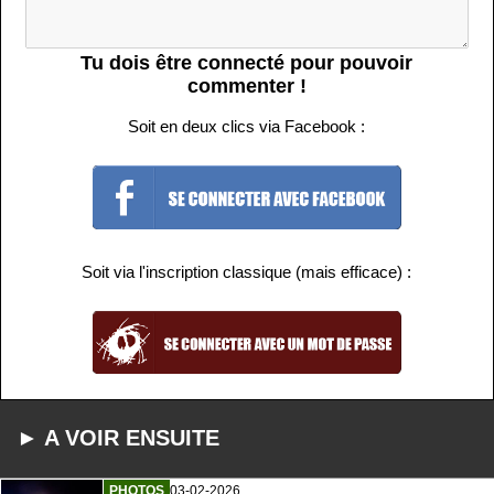
Tu dois être connecté pour pouvoir
commenter !
Soit en deux clics via Facebook :
Soit via l'inscription classique (mais efficace) :
► A VOIR ENSUITE
PHOTOS
03-02-2026