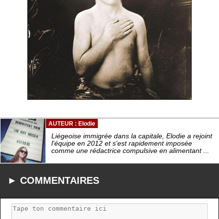
AUTEUR : Elodie
Liégeoise immigrée dans la capitale, Elodie a rejoint
l'équipe en 2012 et s'est rapidement imposée
comme une rédactrice compulsive en alimentant ...
► COMMENTAIRES