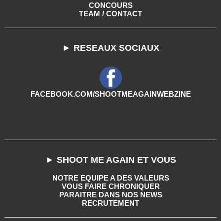
CONCOURS
TEAM / CONTACT
► RESEAUX SOCIAUX
FACEBOOK.COM/SHOOTMEAGAINWEBZINE
► SHOOT ME AGAIN ET VOUS
NOTRE EQUIPE A DES VALEURS
VOUS FAIRE CHRONIQUER
PARAITRE DANS NOS NEWS
RECRUTEMENT