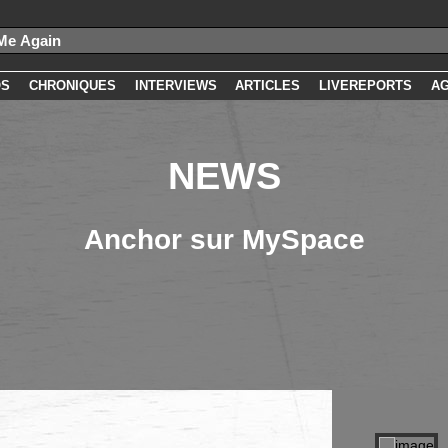
OS
CHRONIQUES
INTERVIEWS
ARTICLES
LIVEREPORTS
A
NEWS
Anchor sur MySpace