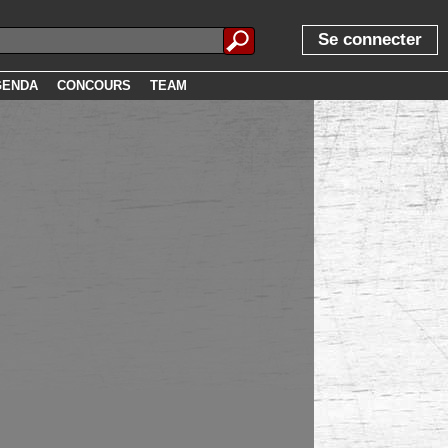
Se connecter
GENDA
CONCOURS
TEAM