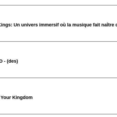
ings: Un univers immersif où la musique fait naître
 - (des)
 Your Kingdom