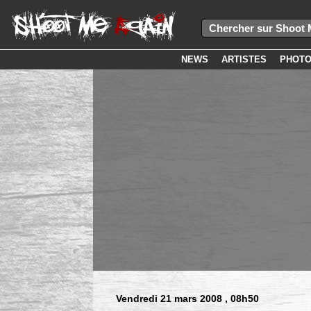
NEWS
ARTISTES
PHOT
Vendredi 21 mars 2008
, 08h50