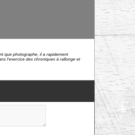
tant que photographe, il a rapidement
ns l'exercice des chroniques à rallonge et