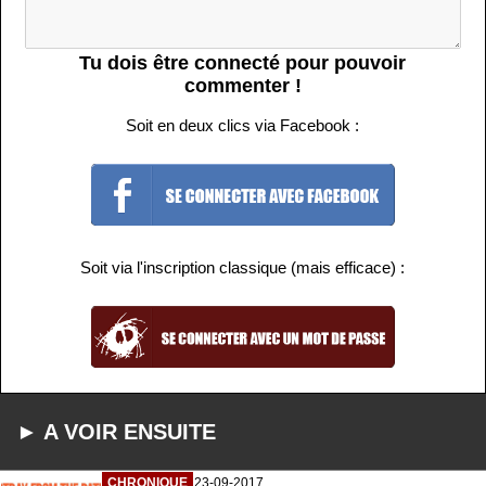
Tu dois être connecté pour pouvoir
commenter !
Soit en deux clics via Facebook :
Soit via l'inscription classique (mais efficace) :
► A VOIR ENSUITE
CHRONIQUE
23-09-2017