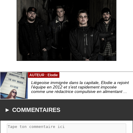
AUTEUR : Elodie
Liégeoise immigrée dans la capitale, Elodie a rejoint
l'équipe en 2012 et s'est rapidement imposée
comme une rédactrice compulsive en alimentant ...
► COMMENTAIRES