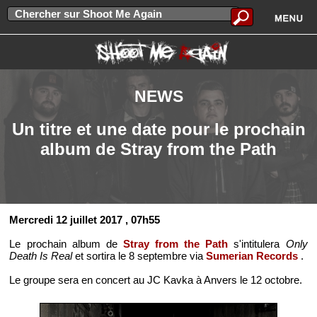
NEWS
Un titre et une date pour le prochain
album de Stray from the Path
Mercredi 12 juillet 2017
, 07h55
Le prochain album de
Stray from the Path
s'intitulera
Only
Death Is Real
et sortira le 8 septembre via
Sumerian Records
.
Le groupe sera en concert au JC Kavka à Anvers le 12 octobre.