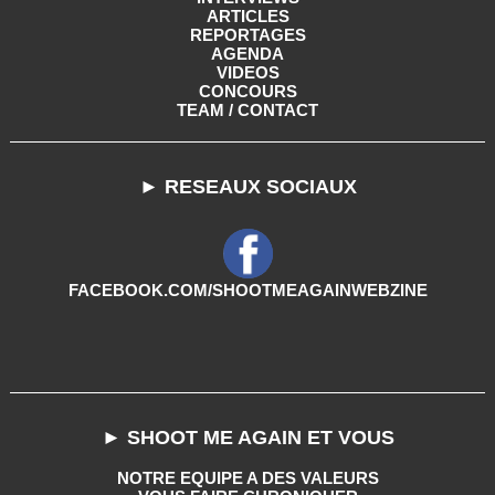
ARTICLES
REPORTAGES
AGENDA
VIDEOS
CONCOURS
TEAM / CONTACT
► RESEAUX SOCIAUX
FACEBOOK.COM/SHOOTMEAGAINWEBZINE
► SHOOT ME AGAIN ET VOUS
NOTRE EQUIPE A DES VALEURS