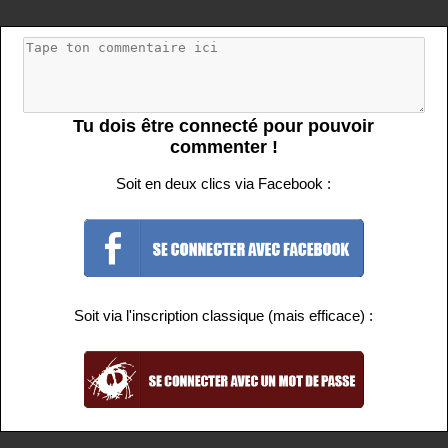
Tu dois être connecté pour pouvoir
commenter !
Soit en deux clics via Facebook :
Soit via l'inscription classique (mais efficace) :