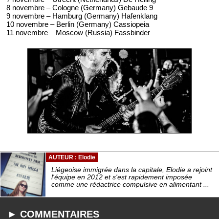
8 novembre – Cologne (Germany) Gebaude 9
9 novembre – Hamburg (Germany) Hafenklang
10 novembre – Berlin (Germany) Cassiopeia
11 novembre – Moscow (Russia) Fassbinder
AUTEUR : Elodie
Liégeoise immigrée dans la capitale, Elodie a rejoint
l'équipe en 2012 et s'est rapidement imposée
comme une rédactrice compulsive en alimentant ...
► COMMENTAIRES