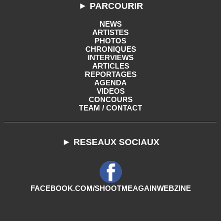
► PARCOURIR
NEWS
ARTISTES
PHOTOS
CHRONIQUES
INTERVIEWS
ARTICLES
REPORTAGES
AGENDA
VIDEOS
CONCOURS
TEAM / CONTACT
► RESEAUX SOCIAUX
FACEBOOK.COM/SHOOTMEAGAINWEBZINE