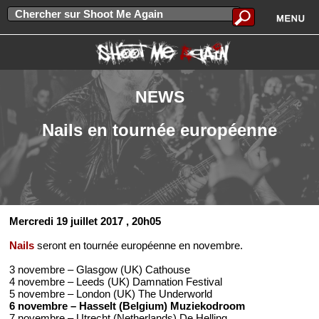
NEWS
Nails en tournée européenne
Mercredi 19 juillet 2017
, 20h05
Nails
seront en tournée européenne en novembre.
3 novembre – Glasgow (UK) Cathouse
4 novembre – Leeds (UK) Damnation Festival
5 novembre – London (UK) The Underworld
6 novembre – Hasselt (Belgium) Muziekodroom
7 novembre – Utrecht (Netherlands) De Helling