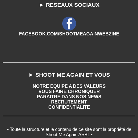
► RESEAUX SOCIAUX
FACEBOOK.COM/SHOOTMEAGAINWEBZINE
► SHOOT ME AGAIN ET VOUS
NOTRE EQUIPE A DES VALEURS
VOUS FAIRE CHRONIQUER
PARAITRE DANS NOS NEWS
RECRUTEMENT
CONFIDENTIALITE
• Toute la structure et le contenu de ce site sont la propriété de
Shoot Me Again ASBL •