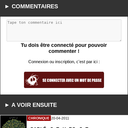
► COMMENTAIRES
Tu dois être connecté pour pouvoir
commenter !
Connexion ou inscription, c'est par ici :
► A VOIR ENSUITE
CHRONIQUE
20-04-2011