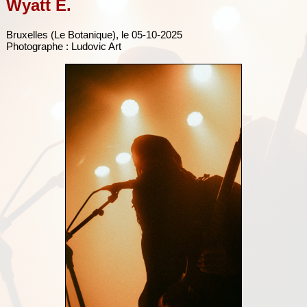
Wyatt E.
Bruxelles (Le Botanique), le 05-10-2025
Photographe : Ludovic Art