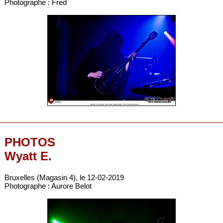
Photographe : Fred
PHOTOS
Wyatt E.
Bruxelles (Magasin 4), le 12-02-2019
Photographe : Aurore Belot