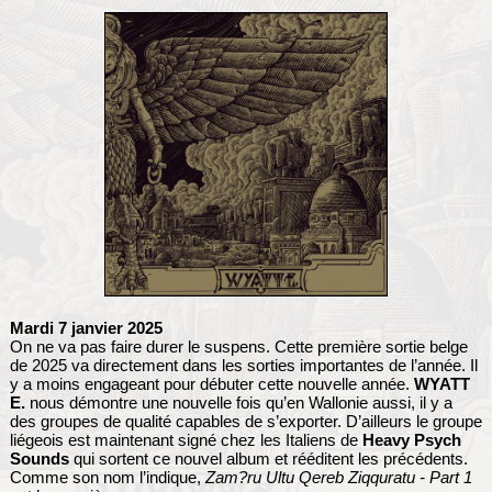
Mardi 7 janvier 2025
On ne va pas faire durer le suspens. Cette première sortie belge
de 2025 va directement dans les sorties importantes de l’année. Il
y a moins engageant pour débuter cette nouvelle année.
WYATT
E.
nous démontre une nouvelle fois qu’en Wallonie aussi, il y a
des groupes de qualité capables de s’exporter. D’ailleurs le groupe
liégeois est maintenant signé chez les Italiens de
Heavy Psych
Sounds
qui sortent ce nouvel album et rééditent les précédents.
Comme son nom l’indique,
Zam?ru Ultu Qereb Ziqquratu - Part 1