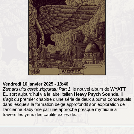
Vendredi 10 janvier 2025
- 13:46
Zamaru ultu qereb ziqquratu Part 1
, le nouvel album de
WYATT
E.
, sort aujourd'hui via le label italien
Heavy Psych Sounds
. Il
s'agit du premier chapitre d’une série de deux albums conceptuels
dans lesquels la formation belge approfondit son exploration de
l’ancienne Babylone par une approche presque mythique à
travers les yeux des captifs exilés de...