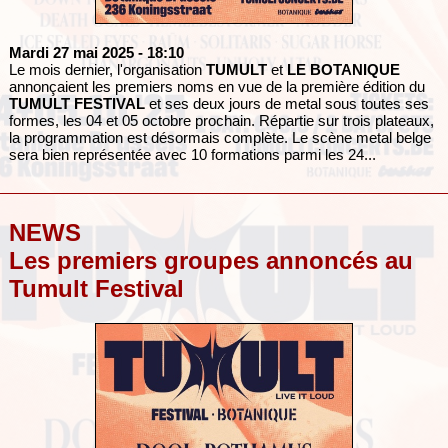
Mardi 27 mai 2025
- 18:10
Le mois dernier, l'organisation
TUMULT
et
LE BOTANIQUE
annonçaient les premiers noms en vue de la première édition du
TUMULT FESTIVAL
et ses deux jours de metal sous toutes ses
formes, les 04 et 05 octobre prochain. Répartie sur trois plateaux,
la programmation est désormais complète. Le scène metal belge
sera bien représentée avec 10 formations parmi les 24...
NEWS
Les premiers groupes annoncés au
Tumult Festival