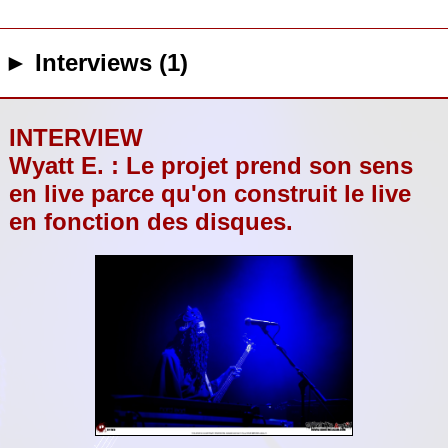
► Interviews (1)
INTERVIEW
Wyatt E. : Le projet prend son sens
en live parce qu'on construit le live
en fonction des disques.