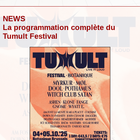
NEWS
La programmation complète du
Tumult Festival