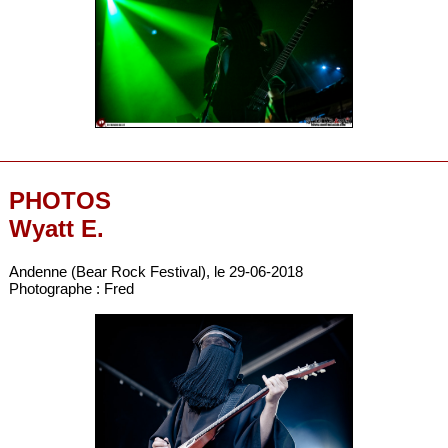
PHOTOS
Wyatt E.
Andenne (Bear Rock Festival), le 29-06-2018
Photographe : Fred