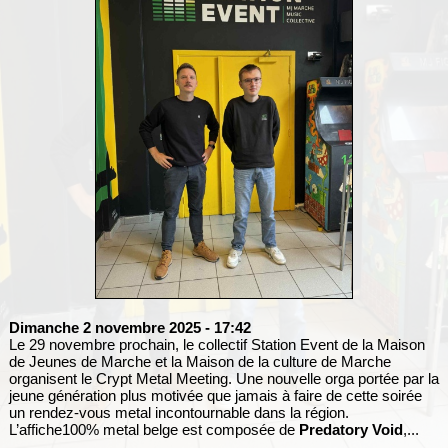
Dimanche 2 novembre 2025
- 17:42
Le 29 novembre prochain, le collectif Station Event de la Maison
de Jeunes de Marche et la Maison de la culture de Marche
organisent le Crypt Metal Meeting. Une nouvelle orga portée par la
jeune génération plus motivée que jamais à faire de cette soirée
un rendez-vous metal incontournable dans la région.
L’affiche100% metal belge est composée de
Predatory Void
,...