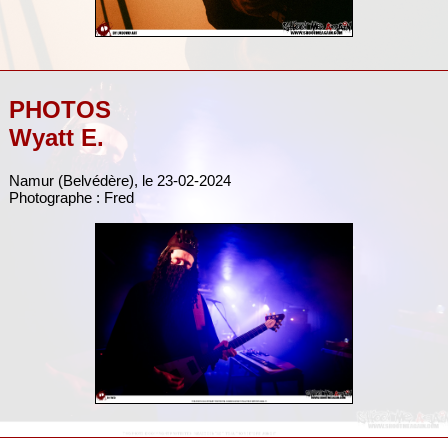
PHOTOS
Wyatt E.
Namur (Belvédère), le 23-02-2024
Photographe : Fred