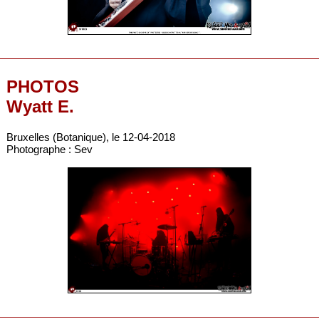
PHOTOS
Wyatt E.
Bruxelles (Botanique), le 12-04-2018
Photographe : Sev