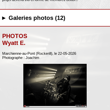
► Galeries photos (12)
PHOTOS
Wyatt E.
Marchienne-au-Pont (Rockerill), le 22-05-2026
Photographe : Joachim