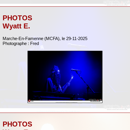
PHOTOS
Wyatt E.
Marche-En-Famenne (MCFA), le 29-11-2025
Photographe : Fred
PHOTOS