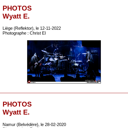
PHOTOS
Wyatt E.
Liège (Reflektor), le 12-11-2022
Photographe : Christ El
PHOTOS
Wyatt E.
Namur (Belvédère), le 28-02-2020