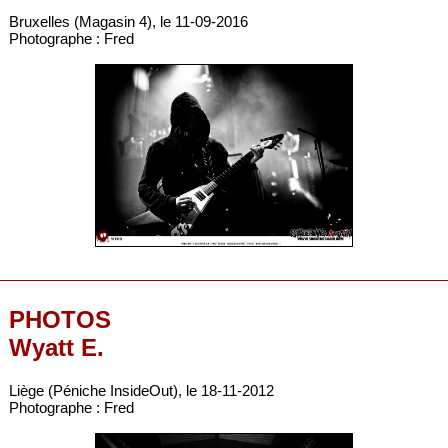
Bruxelles (Magasin 4), le 11-09-2016
Photographe : Fred
PHOTOS
Wyatt E.
Liège (Péniche InsideOut), le 18-11-2012
Photographe : Fred