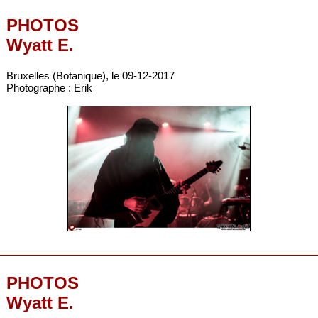
PHOTOS
Wyatt E.
Bruxelles (Botanique), le 09-12-2017
Photographe : Erik
PHOTOS
Wyatt E.