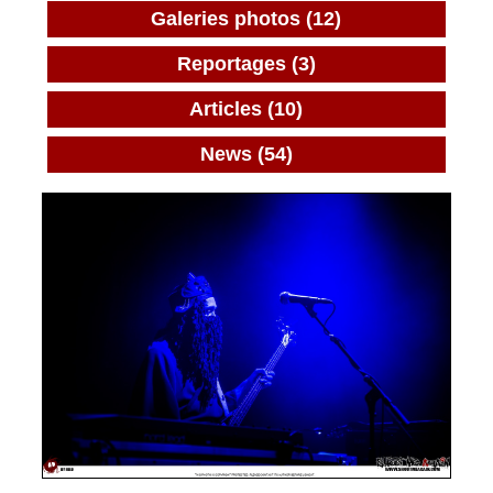
Galeries photos (12)
Reportages (3)
Articles (10)
News (54)