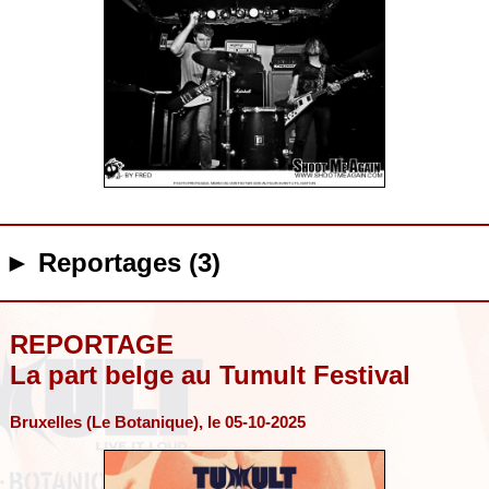
► Reportages (3)
REPORTAGE
La part belge au Tumult Festival
Bruxelles (Le Botanique), le 05-10-2025