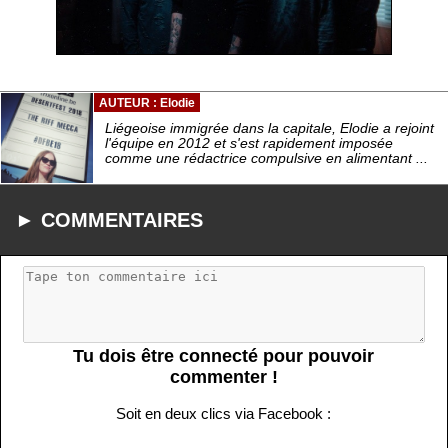
AUTEUR : Elodie
Liégeoise immigrée dans la capitale, Elodie a rejoint
l'équipe en 2012 et s'est rapidement imposée
comme une rédactrice compulsive en alimentant ...
► COMMENTAIRES
Tu dois être connecté pour pouvoir
commenter !
Soit en deux clics via Facebook :