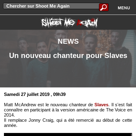
NEWS
Un nouveau chanteur pour Slaves
Samedi 27 juillet 2019
, 09h39
Matt McAndrew est le nouveau chanteur de
Slaves
. Il s'est fait
connaître en participant à la version américaine de The Voice en
2014.
Il remplace Jonny Craig, qui a été remercié au début de cette
année.