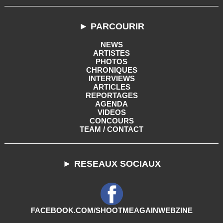
► PARCOURIR
NEWS
ARTISTES
PHOTOS
CHRONIQUES
INTERVIEWS
ARTICLES
REPORTAGES
AGENDA
VIDEOS
CONCOURS
TEAM / CONTACT
► RESEAUX SOCIAUX
FACEBOOK.COM/SHOOTMEAGAINWEBZINE