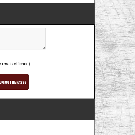
e (mais efficace) :