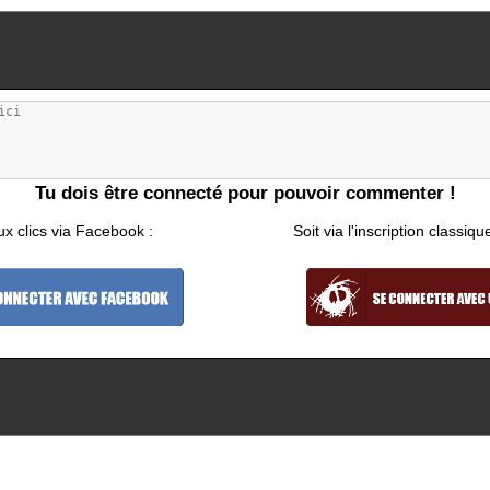
Tu dois être connecté pour pouvoir commenter !
ux clics via Facebook :
Soit via l'inscription classiqu