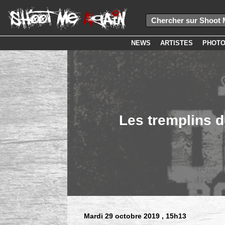
NEWS
ARTISTES
PHOT
Les tremplins 
Mardi 29 octobre 2019
, 15h13