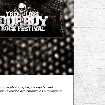
tant que photographe, il a rapidement
ns l'exercice des chroniques à rallonge et